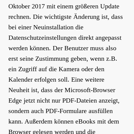
Oktober 2017 mit einem größeren Update
rechnen. Die wichtigste Änderung ist, dass
bei einer Neuinstallation die
Datenschutzeinstellungen direkt angepasst
werden können. Der Benutzer muss also
erst seine Zustimmung geben, wenn z.B.
ein Zugriff auf die Kamera oder den
Kalender erfolgen soll. Eine weitere
Neuheit ist, dass der Microsoft-Browser
Edge jetzt nicht nur PDF-Dateien anzeigt,
sondern auch PDF-Formulare ausfüllen
kann. Außerdem können eBooks mit dem
Browser gelesen werden und die