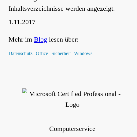
Inhaltsverzeichnisse werden angezeigt.
1.11.2017
Mehr im
Blog
lesen über:
Datenschutz
Office
Sicherheit
Windows
Computerservice