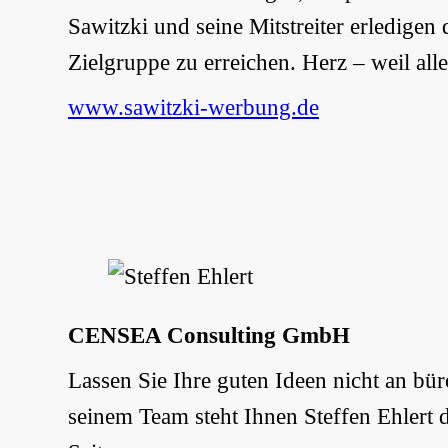
Sawitzki und seine Mitstreiter erledigen
Zielgruppe zu erreichen. Herz – weil alles
www.sawitzki-werbung.de
CENSEA Consulting GmbH
Lassen Sie Ihre guten Ideen nicht an b
seinem Team steht Ihnen Steffen Ehlert 