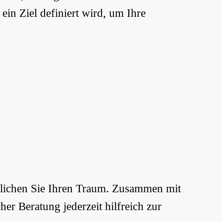
ein Ziel definiert wird, um Ihre
rklichen Sie Ihren Traum. Zusammen mit
er Beratung jederzeit hilfreich zur