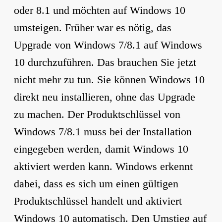
oder 8.1 und möchten auf Windows 10
umsteigen. Früher war es nötig, das
Upgrade von Windows 7/8.1 auf Windows
10 durchzuführen. Das brauchen Sie jetzt
nicht mehr zu tun. Sie können Windows 10
direkt neu installieren, ohne das Upgrade
zu machen. Der Produktschlüssel von
Windows 7/8.1 muss bei der Installation
eingegeben werden, damit Windows 10
aktiviert werden kann. Windows erkennt
dabei, dass es sich um einen gültigen
Produktschlüssel handelt und aktiviert
Windows 10 automatisch. Den Umstieg auf