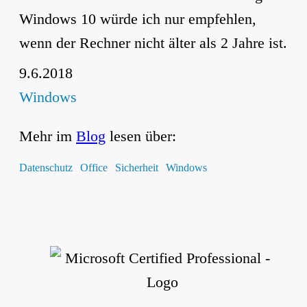
Windows 10 würde ich nur empfehlen,
wenn der Rechner nicht älter als 2 Jahre ist.
9.6.2018
Windows
Mehr im
Blog
lesen über:
Datenschutz
Office
Sicherheit
Windows